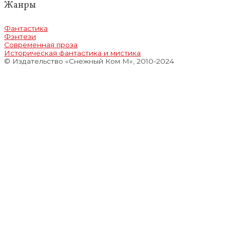
Жанры
Фантастика
Фэнтези
Современная проза
Историческая фантастика и мистика
© Издательство «Снежный Ком М», 2010-2024