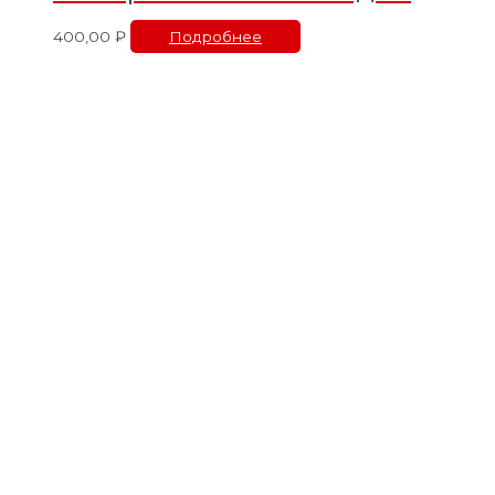
400,00
₽
Подробнее