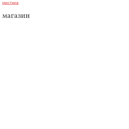
мистика
магазин