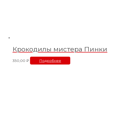
Крокодилы мистера Пинки
350,00
₽
Подробнее