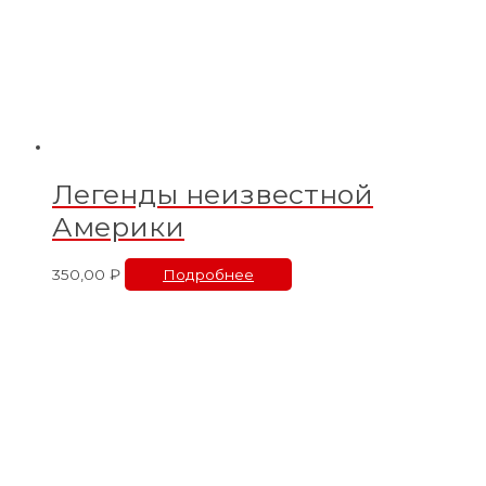
Легенды неизвестной
Америки
350,00
₽
Подробнее