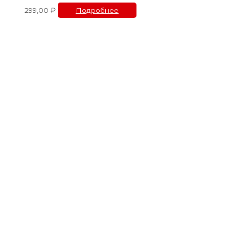
299,00
₽
Подробнее