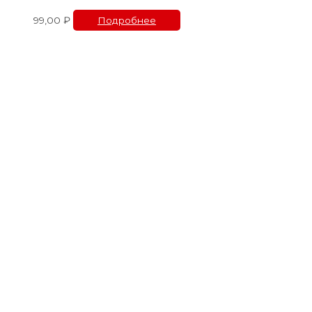
99,00
₽
Подробнее