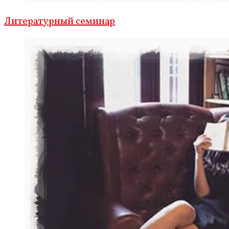
Литературный семинар