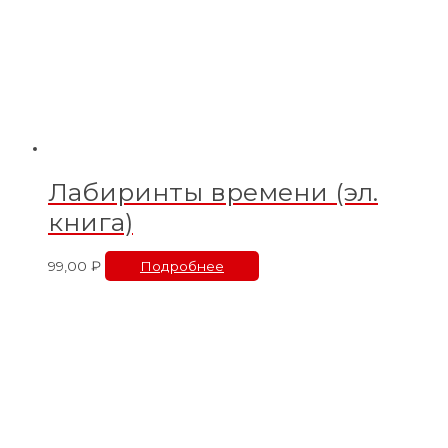
Лабиринты времени (эл.
книга)
99,00
₽
Подробнее