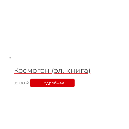
Космогон (эл. книга)
99,00
₽
Подробнее