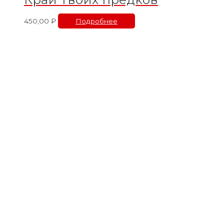
450,00
₽
Подробнее