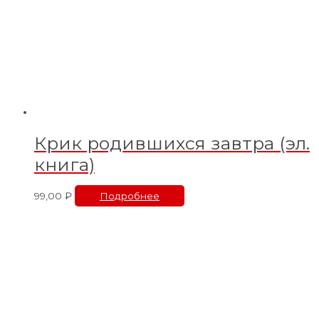
Крик родившихся завтра (эл.
книга)
99,00
₽
Подробнее