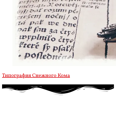
Типография Снежного Кома