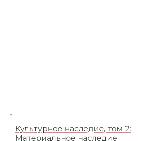
Культурное наследие, том 2:
Материальное наследие