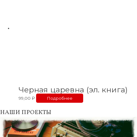
Черная царевна (эл. книга)
99,00
₽
Подробнее
НАШИ ПРОЕКТЫ