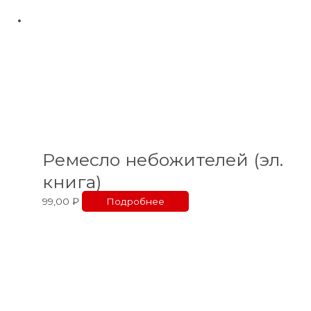
Ремесло небожителей (эл.
книга)
99,00
₽
Подробнее