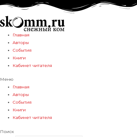
Главная
Авторы
События
Книги
Кабинет читателя
Меню
Главная
Авторы
События
Книги
Кабинет читателя
Поиск