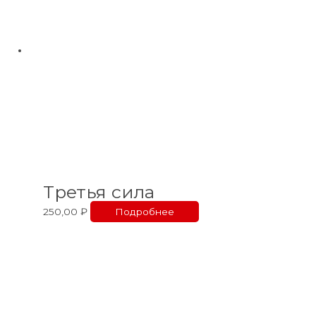
Третья сила
250,00
₽
Подробнее