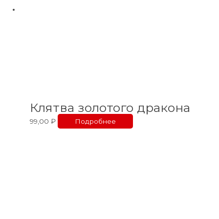
Клятва золотого дракона
99,00
₽
Подробнее