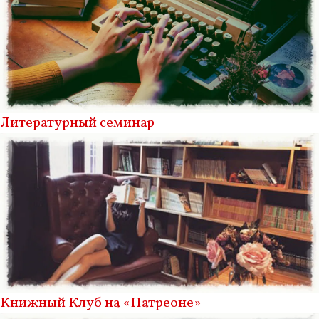
Литературный семинар
Книжный Клуб на «Патреоне»