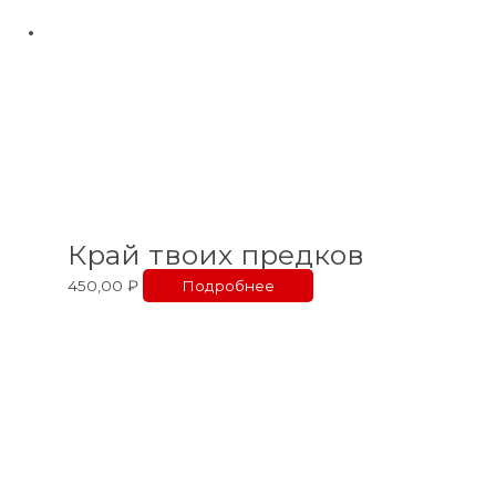
Край твоих предков
450,00
₽
Подробнее