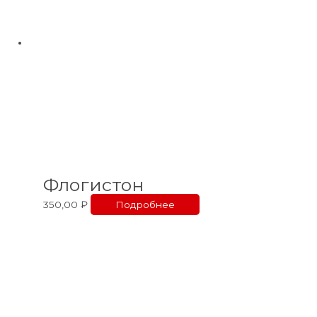
Флогистон
350,00
₽
Подробнее