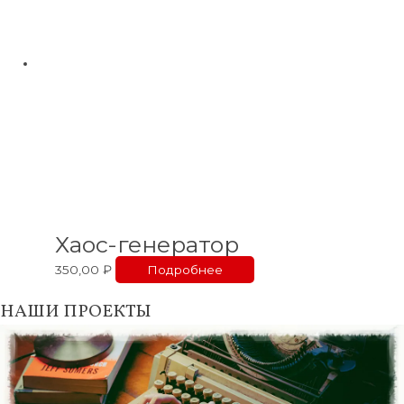
Хаос-генератор
350,00
₽
Подробнее
НАШИ ПРОЕКТЫ