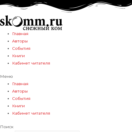
Главная
Авторы
События
Книги
Кабинет читателя
Меню
Главная
Авторы
События
Книги
Кабинет читателя
Поиск