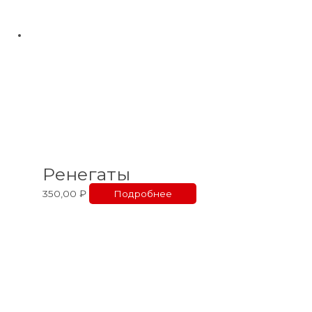
Ренегаты
350,00
₽
Подробнее