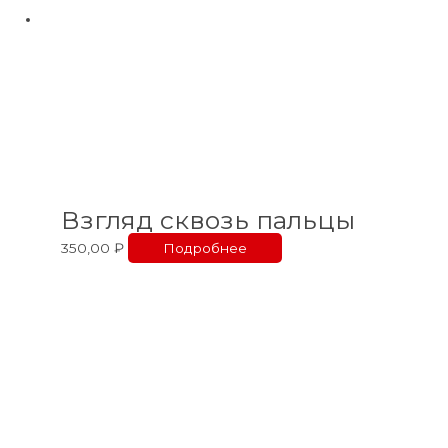
Взгляд сквозь пальцы
350,00
₽
Подробнее