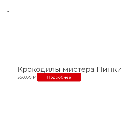
Крокодилы мистера Пинки
350,00
₽
Подробнее