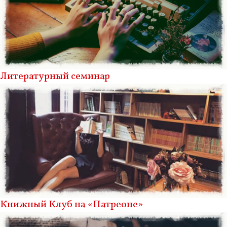
Литературный семинар
Книжный Клуб на «Патреоне»