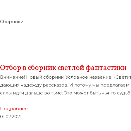
Сборники
Отбор в сборник светлой фантастики
Внимание! Новый сборник! Условное название: «Свети
дающих надежду рассказов. И потому мы предлагаем в
силы идти дальше во тьме. Это может быть чья-то судьба
Подробнее
01.07.2021