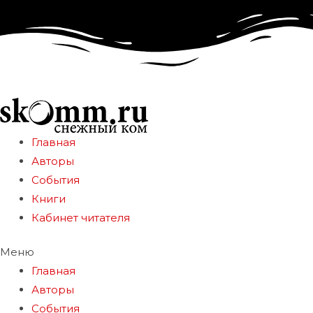
Главная
Авторы
События
Книги
Кабинет читателя
Меню
Главная
Авторы
События