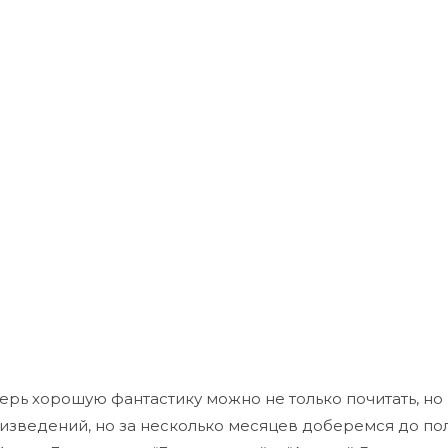
ерь хорошую фантастику можно не только почитать, но
зведений, но за несколько месяцев доберемся до пол