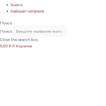
Книги
Кабинет читателя
Поиск
Поиск
Close this search box.
0,00
₽
0
Корзина