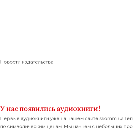
Новости издательства
У нас появились аудиокниги!
Первые аудиокниги уже на нашем сайте skomm.ru! Теп
по символическим ценам. Мы начнем с небольших прои