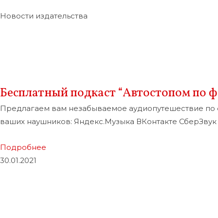
Новости издательства
Бесплатный подкаст “Автостопом по ф
Предлагаем вам незабываемое аудиопутешествие по фа
ваших наушников: Яндекс.Музыка ВКонтакте СберЗвук S
Подробнее
30.01.2021