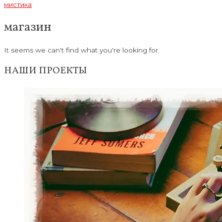
мистика
магазин
It seems we can't find what you're looking for.
НАШИ ПРОЕКТЫ