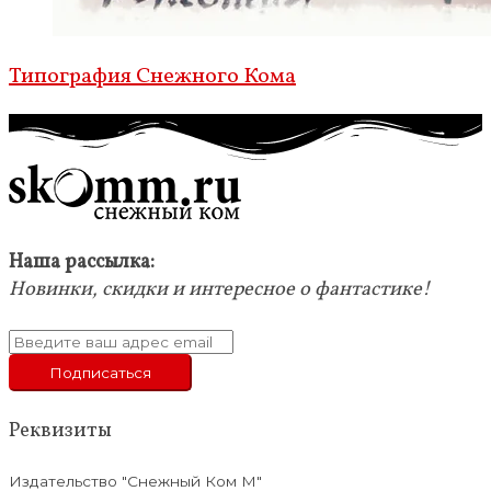
Типография Снежного Кома
Наша рассылка:
Новинки, скидки и интересное о фантастике!
Реквизиты
Издательство "Снежный Ком М"