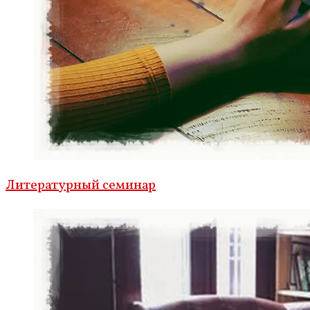
Литературный семинар