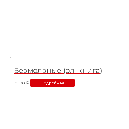
Безмолвные (эл. книга)
99,00
₽
Подробнее