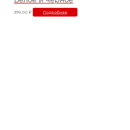
399,00
₽
Подробнее