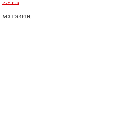
мистика
магазин