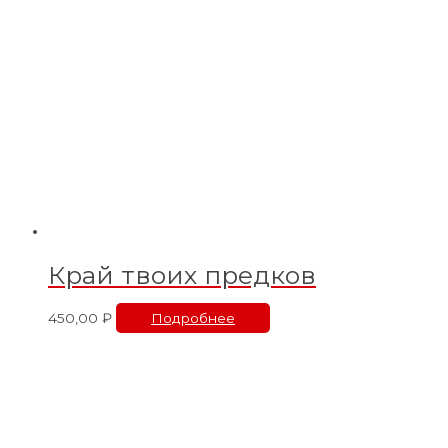
Край твоих предков
450,00
₽
Подробнее