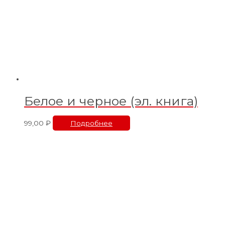
Белое и черное (эл. книга)
99,00
₽
Подробнее