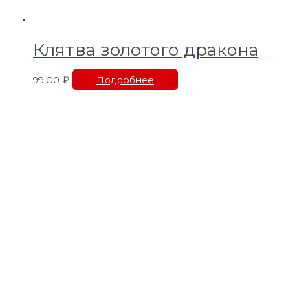
Клятва золотого дракона
99,00
₽
Подробнее