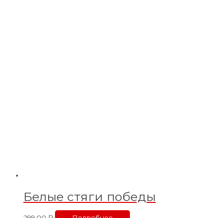
Белые стяги победы
299,00
₽
Подробнее