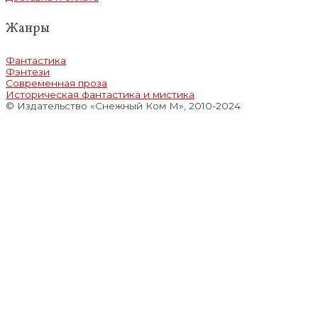
Жанры
Фантастика
Фэнтези
Современная проза
Историческая фантастика и мистика
© Издательство «Снежный Ком М», 2010-2024