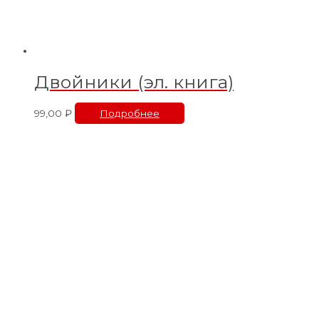
Двойники (эл. книга)
99,00
₽
Подробнее