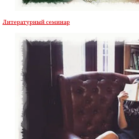
Литературный семинар