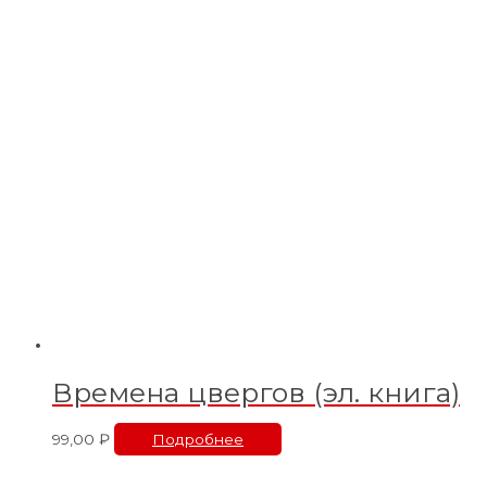
Времена цвергов (эл. книга)
99,00
₽
Подробнее