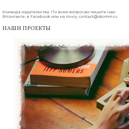
Команда издательства. По всем вопросам пишите нам
ВКонтакте, в Facebook или на почту contact@skomm.ru
НАШИ ПРОЕКТЫ