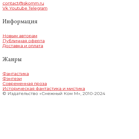
contact@skomm.ru
Vk
Youtube
Telegram
Информация
Новым авторам
Публичная оферта
Доставка и оплата
Жанры
Фантастика
Фэнтези
Современная проза
Историческая фантастика и мистика
© Издательство «Снежный Ком М», 2010-2024