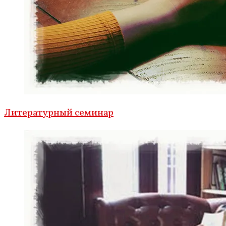
Литературный семинар