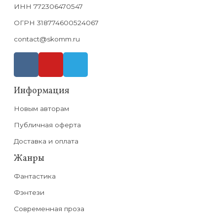
ИНН 772306470547
ОГРН 318774600524067
contact@skomm.ru
Информация
Новым авторам
Публичная оферта
Доставка и оплата
Жанры
Фантастика
Фэнтези
Современная проза