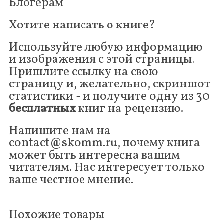
Блогерам
Хотите написать о книге?
Используйте любую информацию
и изображения с этой страницы.
Пришлите ссылку на свою
страницу и, желательно, скриншот
статистики - и получите одну из 30
бесплатных
книг на рецензию.
Напишите нам на
contact@skomm.ru, почему книга
может быть интересна вашим
читателям. Нас интересует только
ваше честное мнение.
Похожие товары