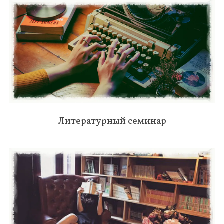
Литературный семинар