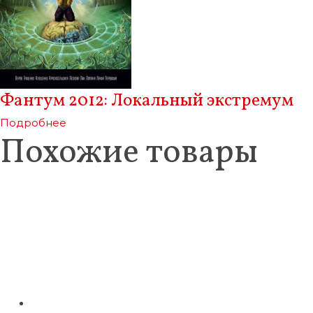
Фантум 2012: Локальный экстремум
Подробнее
Похожие товары