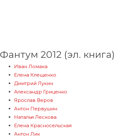
Фантум 2012 (эл. книга)
Иван Ломака
Елена Клещенко
Дмитрий Лукин
Александр Гриценко
Ярослав Веров
Антон Первушин
Наталья Лескова
Елена Красносельская
Антон Лик