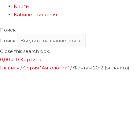
Книги
Кабинет читателя
Поиск
Поиск
Close this search box.
0,00
₽
0
Корзина
Главная
/
Серия "Антологии"
/ Фантум 2012 (эл. книга)