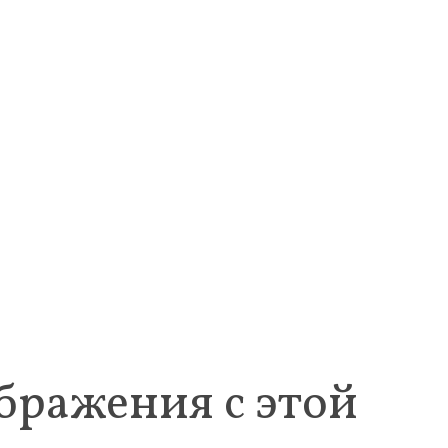
ражения с этой