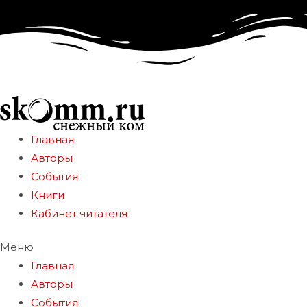
Главная
Авторы
События
Книги
Кабинет читателя
Меню
Главная
Авторы
События