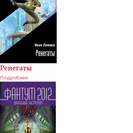
Ренегаты
Подробнее