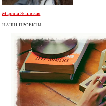
Марина Ясинская
НАШИ ПРОЕКТЫ