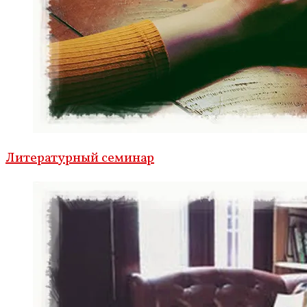
Литературный семинар