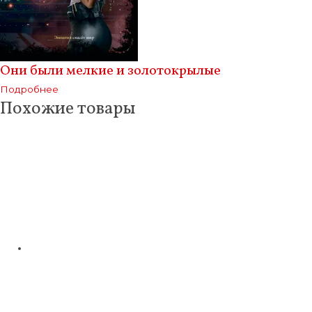
Они были мелкие и золотокрылые
Подробнее
Похожие товары