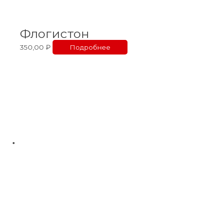
Флогистон
350,00
₽
Подробнее