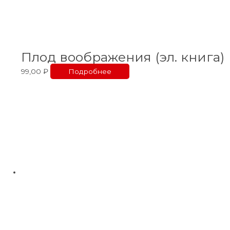
Плод воображения (эл. книга)
99,00
₽
Подробнее