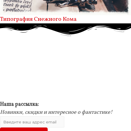
Типография Снежного Кома
Наша рассылка:
Новинки, скидки и интересное о фантастике!