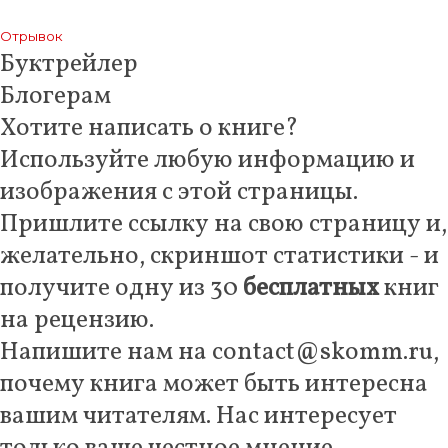
Отрывок
Буктрейлер
Блогерам
Хотите написать о книге?
Используйте любую информацию и
изображения с этой страницы.
Пришлите ссылку на свою страницу и,
желательно, скриншот статистики - и
получите одну из 30
бесплатных
книг
на рецензию.
Напишите нам на contact@skomm.ru,
почему книга может быть интересна
вашим читателям. Нас интересует