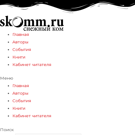
Главная
Авторы
События
Книги
Кабинет читателя
Меню
Главная
Авторы
События
Книги
Кабинет читателя
Поиск