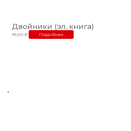
Двойники (эл. книга)
99,00
₽
Подробнее