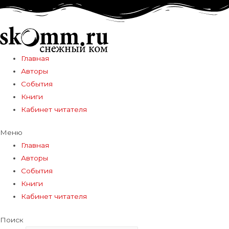
Главная
Авторы
События
Книги
Кабинет читателя
Меню
Главная
Авторы
События
Книги
Кабинет читателя
Поиск