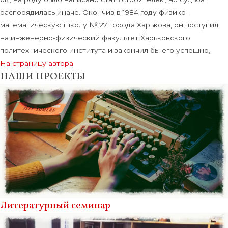
распорядилась иначе. Окончив в 1984 году физико-
математическую школу № 27 города Харькова, он поступил
на инженерно-физический факультет Харьковского
политехнического института и закончил бы его успешно,
На страницу автора
НАШИ ПРОЕКТЫ
Литературный семинар