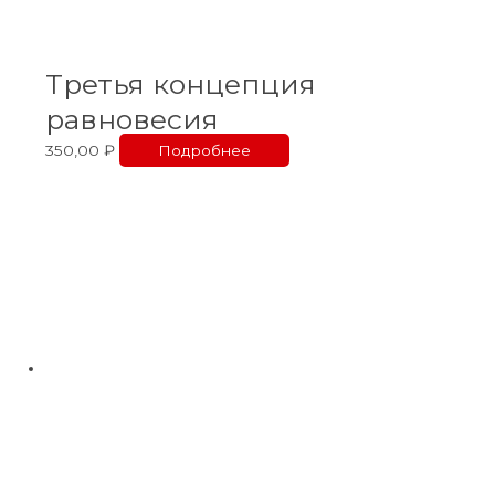
Третья концепция
равновесия
350,00
₽
Подробнее