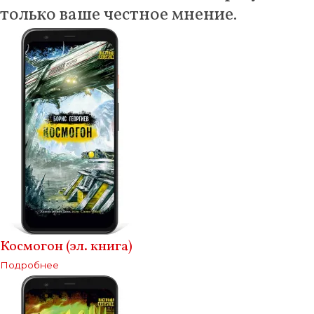
только ваше честное мнение.
Космогон (эл. книга)
Подробнее