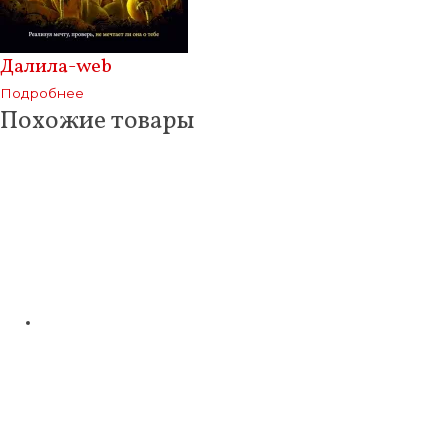
Далила-web
Подробнее
Похожие товары