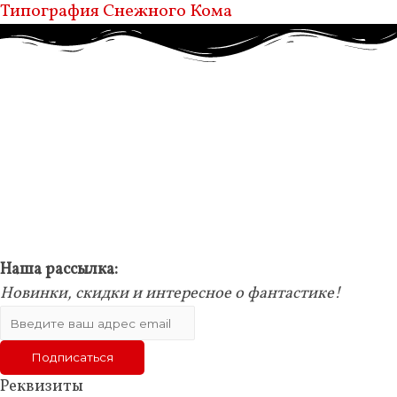
Типография Снежного Кома
Наша рассылка:
Новинки, скидки и интересное о фантастике!
Реквизиты