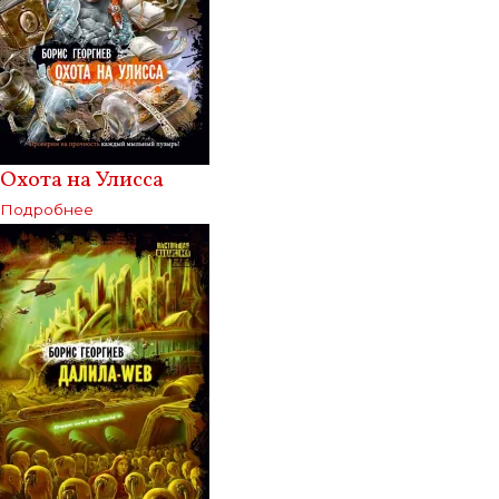
Охота на Улисса
Подробнее