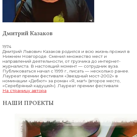
Дмитрий Казаков
1974
Дмитрий Львович Казаков родился и всю жизнь прожил в
Нижнем Новгороде. Сменил множество мест и
направлений деятельности, от грузчика до интернет-
журналиста. В настоящий момент — сотрудник вуза.
Публиковаться начал с 1999 г., писать — несколько ранее.
Лауреат премии фестиваля «Звездный мост-2002» в
номинации «Дебют» за роман «Я, маг!» (второе место,
«Серебряный кадуцей»). Лауреат премии фестиваля
На страницу автора
НАШИ ПРОЕКТЫ