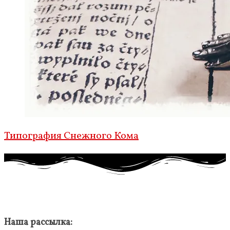
Типография Снежного Кома
Наша рассылка: