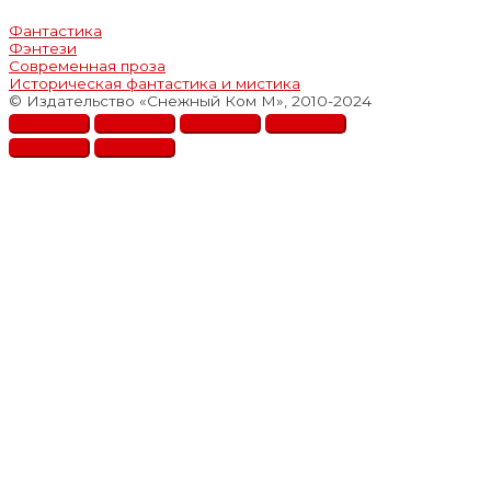
Фантастика
Фэнтези
Современная проза
Историческая фантастика и мистика
© Издательство «Снежный Ком М», 2010-2024