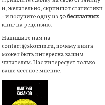
Пришлите ссылку на свою страницу
и, желательно, скриншот статистики
- и получите одну из 30
бесплатных
книг на рецензию.
Напишите нам на
contact@skomm.ru, почему книга
может быть интересна вашим
читателям. Нас интересует только
ваше честное мнение.