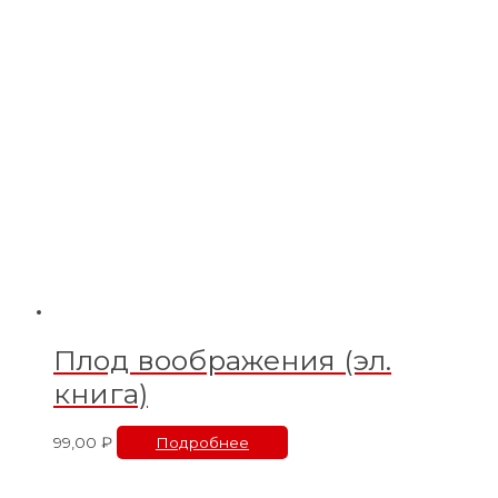
Плод воображения (эл.
книга)
99,00
₽
Подробнее