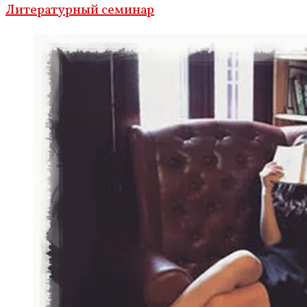
Литературный семинар