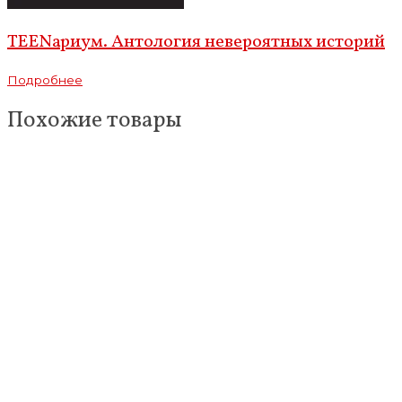
TEENариум. Антология невероятных историй
Подробнее
Похожие товары