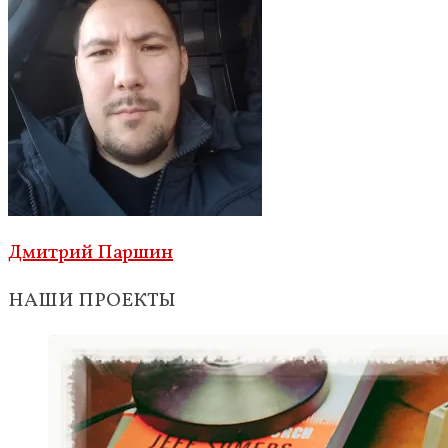
Дмитрий Паршин
НАШИ ПРОЕКТЫ