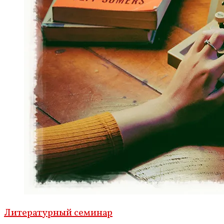
Литературный семинар