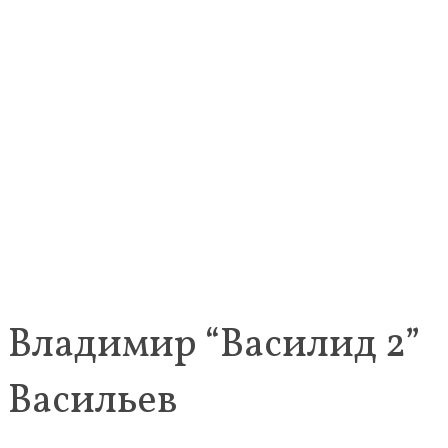
Владимир “Василид 2”
Васильев