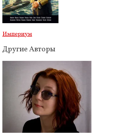
Империум
Другие Авторы