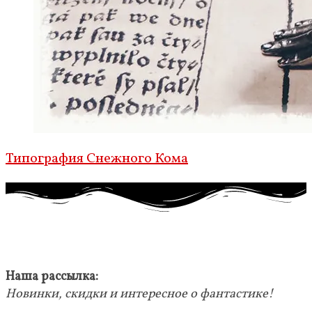
Типография Снежного Кома
Наша рассылка:
Новинки, скидки и интересное о фантастике!