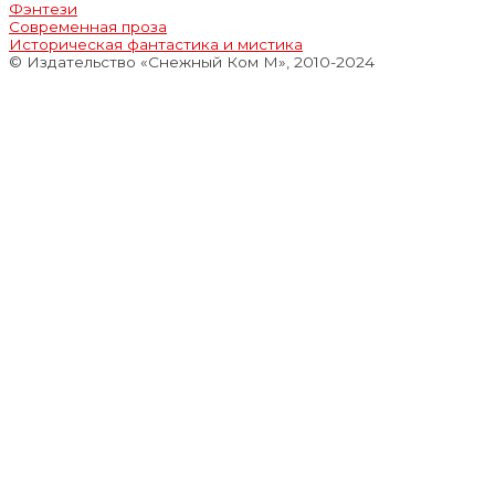
Фэнтези
Современная проза
Историческая фантастика и мистика
© Издательство «Снежный Ком М», 2010-2024