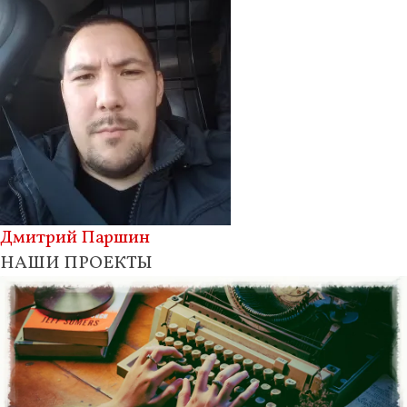
Дмитрий Паршин
НАШИ ПРОЕКТЫ