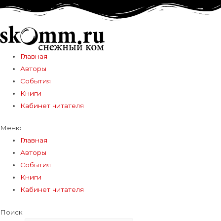
Главная
Авторы
События
Книги
Кабинет читателя
Меню
Главная
Авторы
События
Книги
Кабинет читателя
Поиск