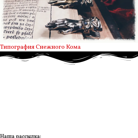
Типография Снежного Кома
Наша рассылка: