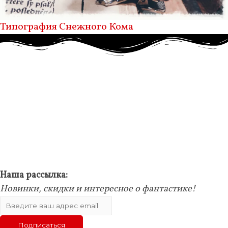
Типография Снежного Кома
Наша рассылка:
Новинки, скидки и интересное о фантастике!