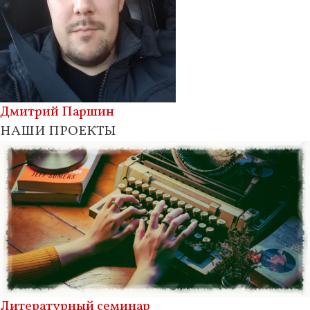
Дмитрий Паршин
НАШИ ПРОЕКТЫ
Литературный семинар