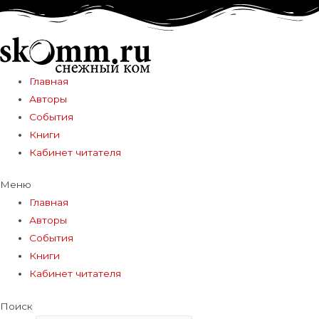
Главная
Авторы
События
Книги
Кабинет читателя
Меню
Главная
Авторы
События
Книги
Кабинет читателя
Поиск