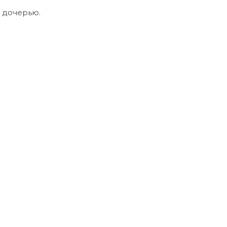
 дочерью.