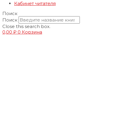
Кабинет читателя
Поиск
Поиск
Close this search box.
0,00
₽
0
Корзина