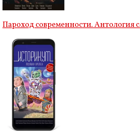
Пароход современности. Антология 