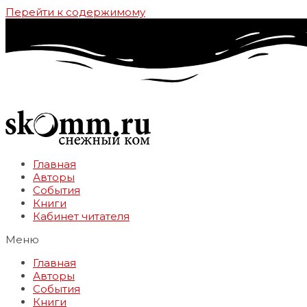
Перейти к содержимому
Главная
Авторы
События
Книги
Кабинет читателя
Меню
Главная
Авторы
События
Книги