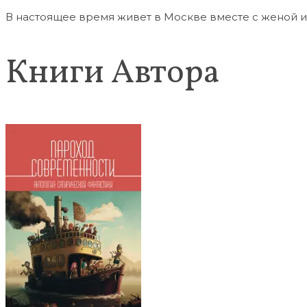
В настоящее время живет в Москве вместе с женой и
Книги Автора