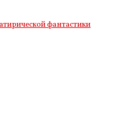
сатирической фантастики