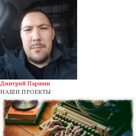
Дмитрий Паршин
НАШИ ПРОЕКТЫ