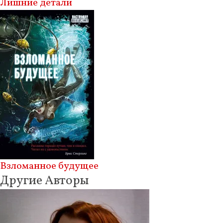
Лишние детали
Взломанное будущее
Другие Авторы