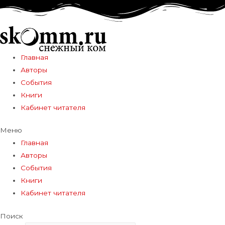
Главная
Авторы
События
Книги
Кабинет читателя
Меню
Главная
Авторы
События
Книги
Кабинет читателя
Поиск