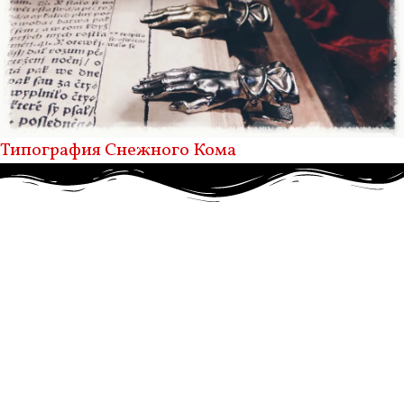
Типография Снежного Кома