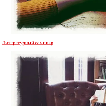
Литературный семинар