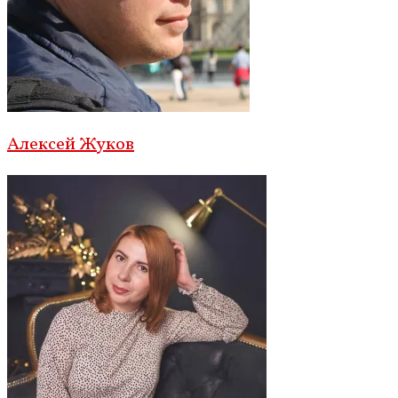
Алексей Жуков