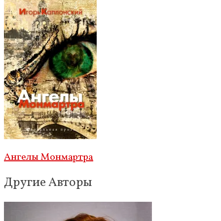
Ангелы Монмартра
Другие Авторы