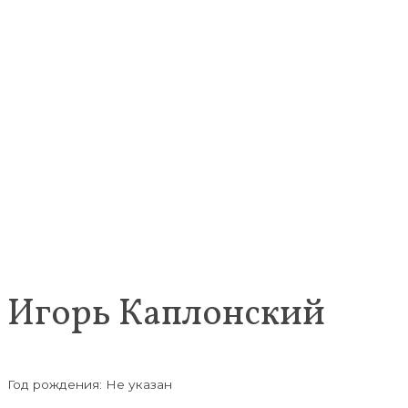
Игорь Каплонский
Год рождения: Не указан