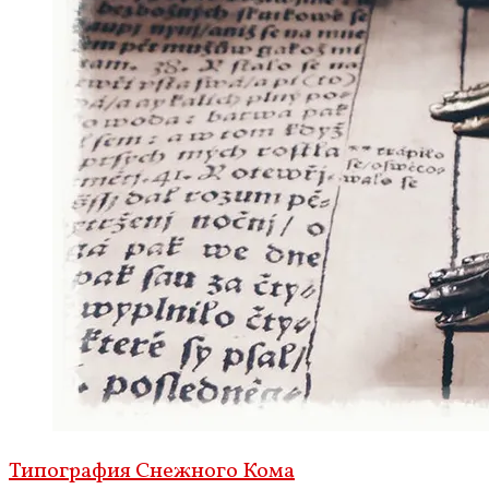
Типография Снежного Кома