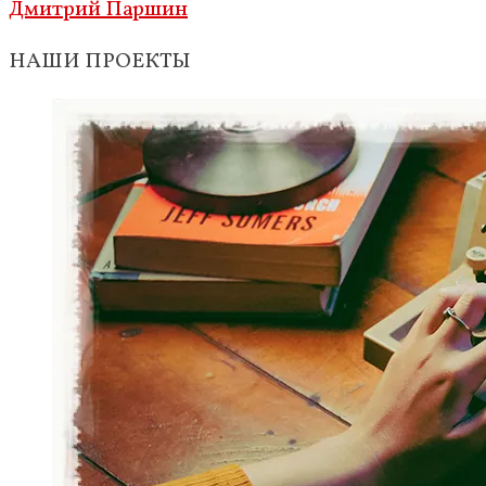
Дмитрий Паршин
НАШИ ПРОЕКТЫ