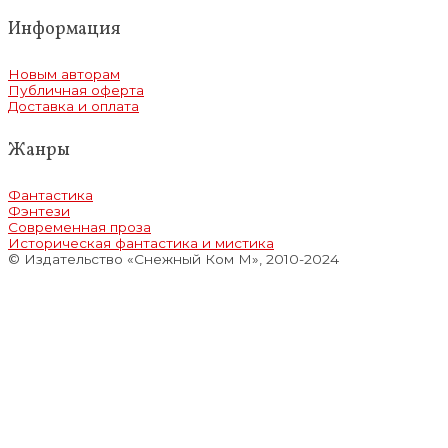
Информация
Новым авторам
Публичная оферта
Доставка и оплата
Жанры
Фантастика
Фэнтези
Современная проза
Историческая фантастика и мистика
© Издательство «Снежный Ком М», 2010-2024