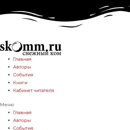
Главная
Авторы
События
Книги
Кабинет читателя
Меню
Главная
Авторы
События