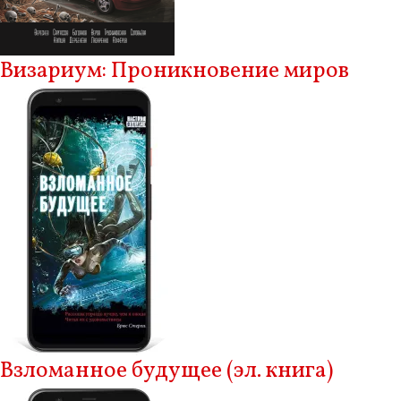
Визариум: Проникновение миров
Взломанное будущее (эл. книга)