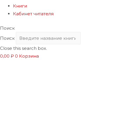
Книги
Кабинет читателя
Поиск
Поиск
Close this search box.
0,00
₽
0
Корзина