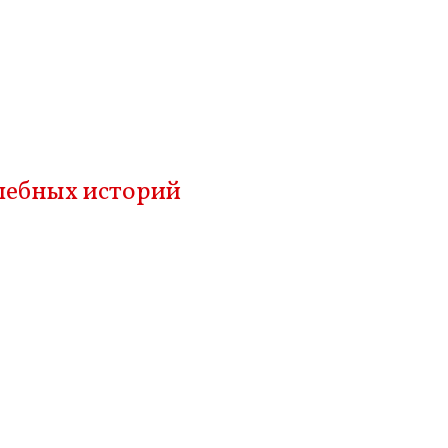
шебных историй