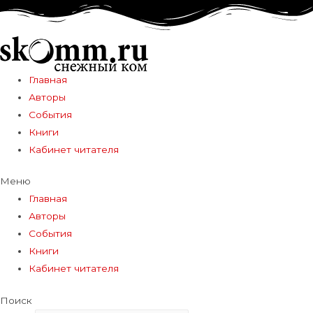
Главная
Авторы
События
Книги
Кабинет читателя
Меню
Главная
Авторы
События
Книги
Кабинет читателя
Поиск