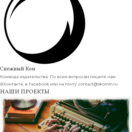
Снежный Ком
Команда издательства. По всем вопросам пишите нам
ВКонтакте, в Facebook или на почту contact@skomm.ru
НАШИ ПРОЕКТЫ