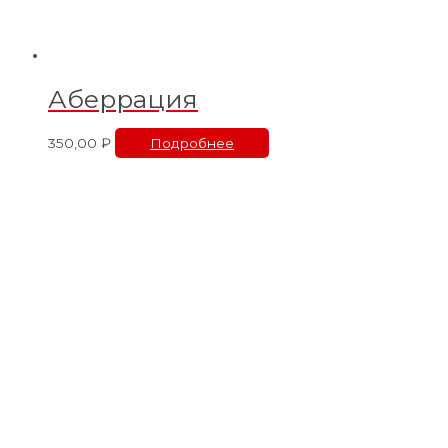
Аберрация
350,00
₽
Подробнее