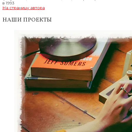
в 1993
На страницу автора
НАШИ ПРОЕКТЫ