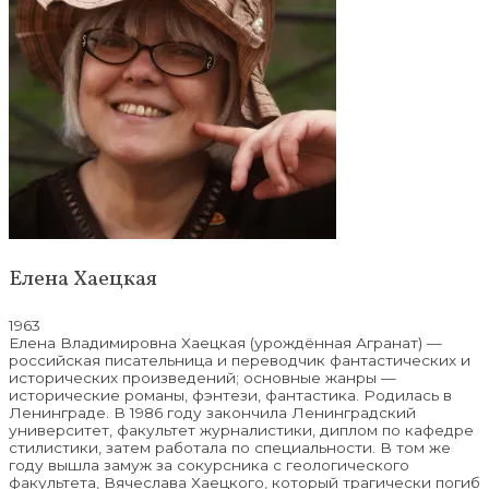
Елена Хаецкая
1963
Елена Владимировна Хаецкая (урождённая Агранат) —
российская писательница и переводчик фантастических и
исторических произведений; основные жанры —
исторические романы, фэнтези, фантастика. Родилась в
Ленинграде. В 1986 году закончила Ленинградский
университет, факультет журналистики, диплом по кафедре
стилистики, затем работала по специальности. В том же
году вышла замуж за сокурсника с геологического
факультета, Вячеслава Хаецкого, который трагически погиб