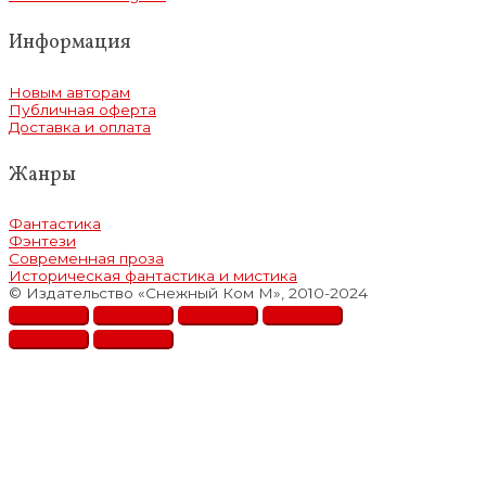
Информация
Новым авторам
Публичная оферта
Доставка и оплата
Жанры
Фантастика
Фэнтези
Современная проза
Историческая фантастика и мистика
© Издательство «Снежный Ком М», 2010-2024