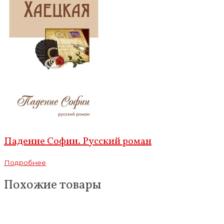
Падение Софии. Русский роман
Подробнее
Похожие товары