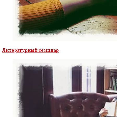
Литературный семинар