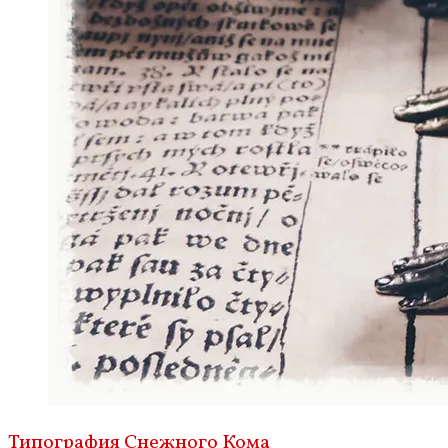
Типография Снежного Кома