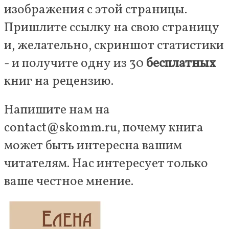
изображения с этой страницы.
Пришлите ссылку на свою страницу
и, желательно, скриншот статистики
- и получите одну из 30
бесплатных
книг на рецензию.
Напишите нам на
contact@skomm.ru, почему книга
может быть интересна вашим
читателям. Нас интересует только
ваше честное мнение.