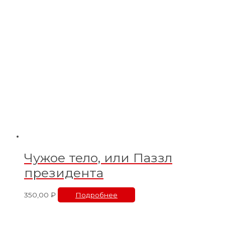
Чужое тело, или Паззл
президента
350,00
₽
Подробнее