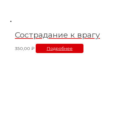
Сострадание к врагу
350,00
₽
Подробнее