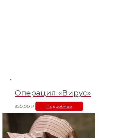
Операция «Вирус»
350,00
₽
Подробнее