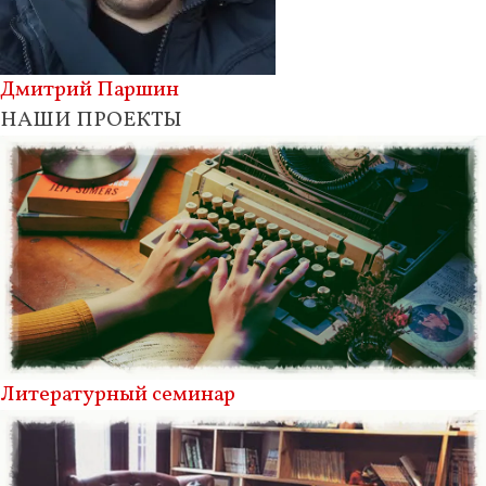
Дмитрий Паршин
НАШИ ПРОЕКТЫ
Литературный семинар