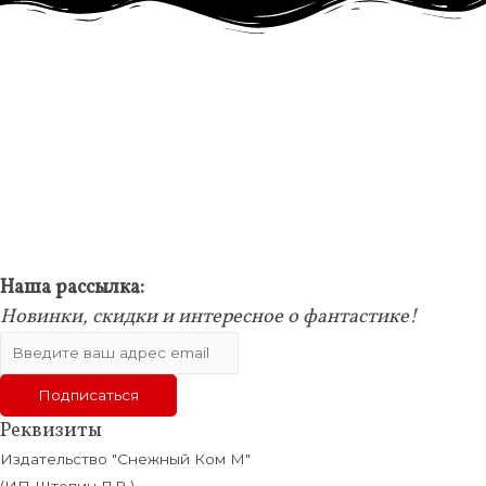
Наша рассылка:
Новинки, скидки и интересное о фантастике!
Реквизиты
Издательство "Снежный Ком М"
(ИП Штепин Д.В.)