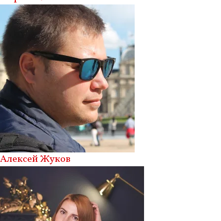
Алексей Жуков