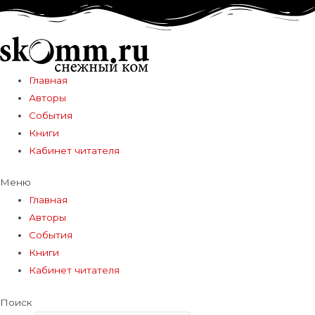
Главная
Авторы
События
Книги
Кабинет читателя
Меню
Главная
Авторы
События
Книги
Кабинет читателя
Поиск