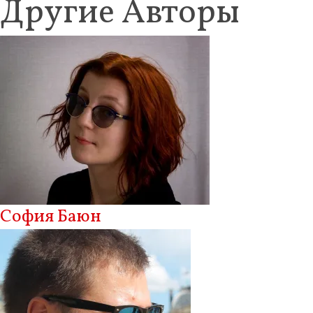
Другие Авторы
София Баюн