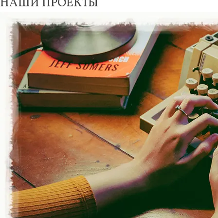
НАШИ ПРОЕКТЫ