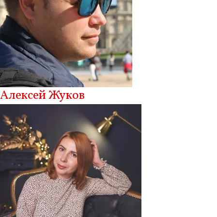
Алексей Жуков