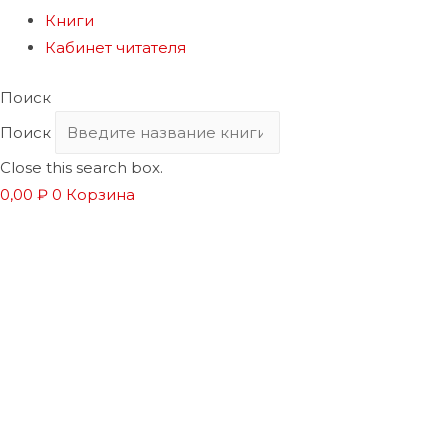
Книги
Кабинет читателя
Поиск
Поиск
Close this search box.
0,00
₽
0
Корзина