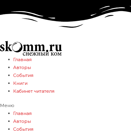
Главная
Авторы
События
Книги
Кабинет читателя
Меню
Главная
Авторы
События