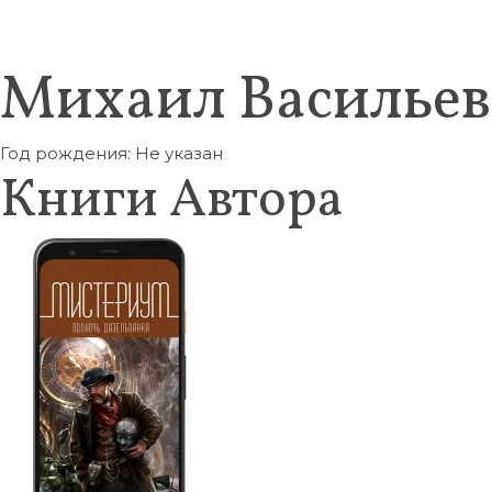
Михаил Васильев
Год рождения: Не указан
Книги Автора