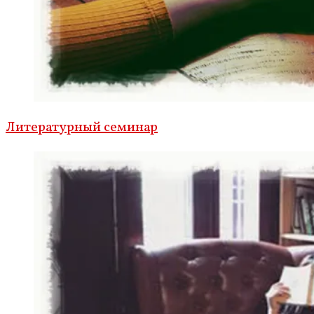
Литературный семинар