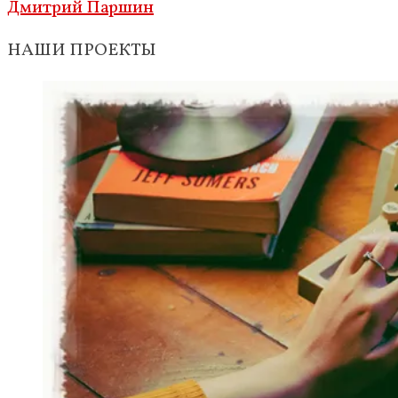
Дмитрий Паршин
НАШИ ПРОЕКТЫ