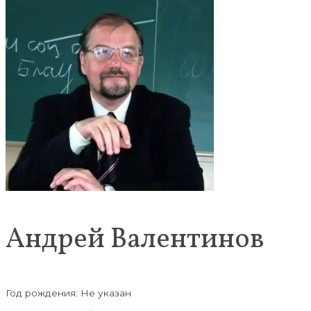
Андрей Валентинов
Год рождения: Не указан