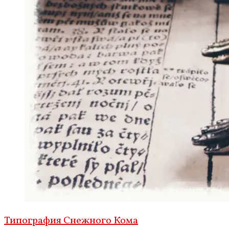
Типография Снежного Кома