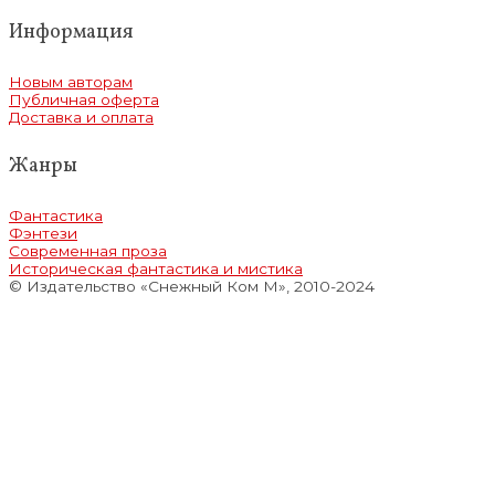
Информация
Новым авторам
Публичная оферта
Доставка и оплата
Жанры
Фантастика
Фэнтези
Современная проза
Историческая фантастика и мистика
© Издательство «Снежный Ком М», 2010-2024