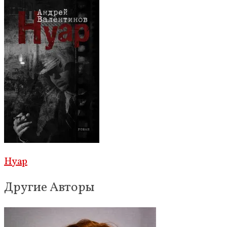
Нуар
Другие Авторы