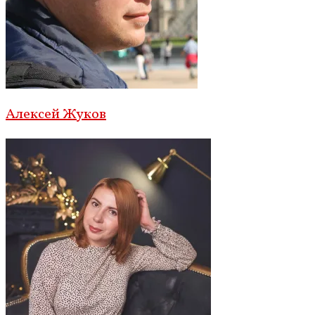
Алексей Жуков