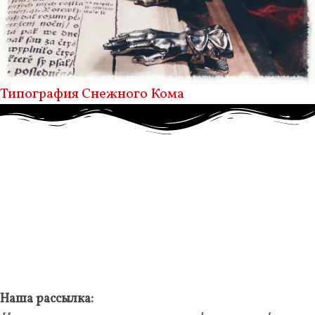
Типография Снежного Кома
Наша рассылка: