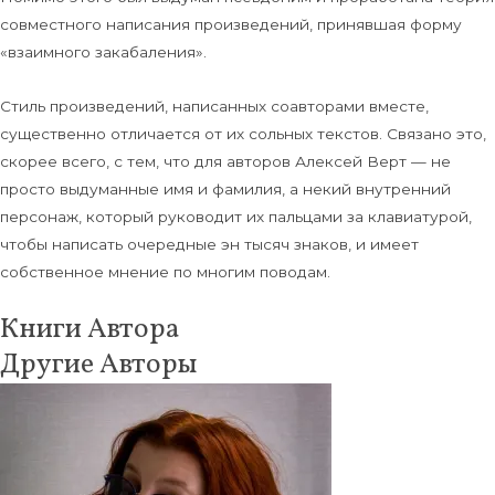
совместного написания произведений, принявшая форму
«взаимного закабаления».
Стиль произведений, написанных соавторами вместе,
существенно отличается от их сольных текстов. Связано это,
скорее всего, с тем, что для авторов Алексей Верт — не
просто выдуманные имя и фамилия, а некий внутренний
персонаж, который руководит их пальцами за клавиатурой,
чтобы написать очередные эн тысяч знаков, и имеет
собственное мнение по многим поводам.
Книги Автора
Другие Авторы