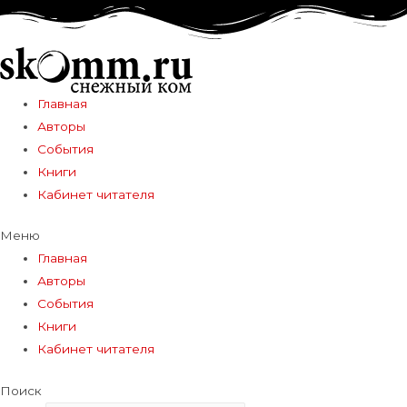
Главная
Авторы
События
Книги
Кабинет читателя
Меню
Главная
Авторы
События
Книги
Кабинет читателя
Поиск