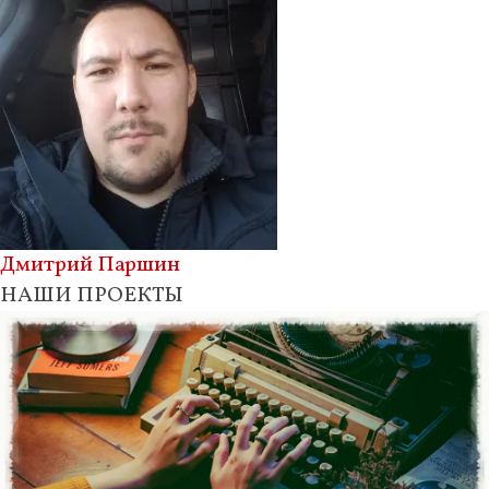
Дмитрий Паршин
НАШИ ПРОЕКТЫ